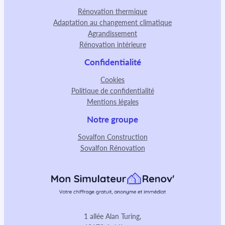
Rénovation thermique
Adaptation au changement climatique
Agrandissement
Rénovation intérieure
Confidentialité
Cookies
Politique de confidentialité
Mentions légales
Notre groupe
Sovalfon Construction
Sovalfon Rénovation
1 allée Alan Turing,