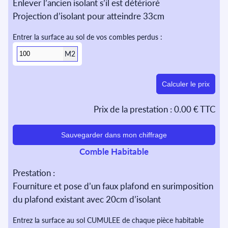
Enlever l’ancien isolant s’il est détérioré
Projection d’isolant pour atteindre 33cm
Entrer la surface au sol de vos combles perdus :
M2
Calculer le prix
Prix de la prestation :
0.00 € TTC
Sauvegarder dans mon chiffrage
Comble Habitable
Prestation :
Fourniture et pose d’un faux plafond en surimposition
du plafond existant avec 20cm d’isolant
Entrez la surface au sol CUMULEE de chaque pièce habitable