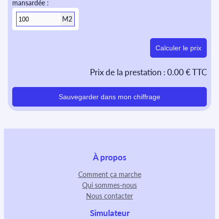
mansardée :
M2
Calculer le prix
Prix de la prestation :
0.00 € TTC
Sauvegarder dans mon chiffrage
À propos
Comment ça marche
Qui sommes-nous
Nous contacter
Simulateur